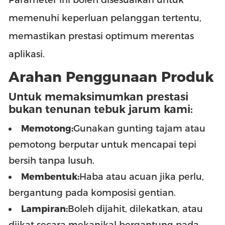
memenuhi keperluan pelanggan tertentu,
memastikan prestasi optimum merentas
aplikasi.
Arahan Penggunaan Produk
Untuk memaksimumkan prestasi
bukan tenunan tebuk jarum kami:
Memotong:
Gunakan gunting tajam atau
pemotong berputar untuk mencapai tepi
bersih tanpa lusuh.
Membentuk:
Haba atau acuan jika perlu,
bergantung pada komposisi gentian.
Lampiran:
Boleh dijahit, dilekatkan, atau
diikat secara mekanikal bergantung pada