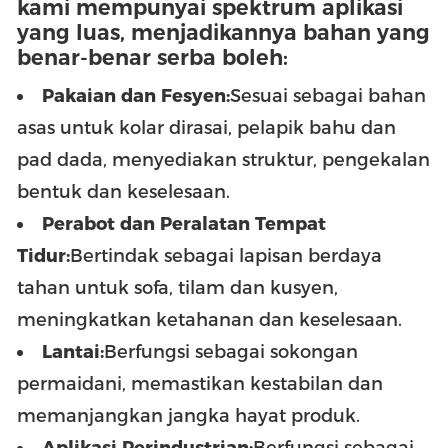
kami mempunyai spektrum aplikasi
yang luas, menjadikannya bahan yang
benar-benar serba boleh:
Pakaian dan Fesyen:
Sesuai sebagai bahan
asas untuk kolar dirasai, pelapik bahu dan
pad dada, menyediakan struktur, pengekalan
bentuk dan keselesaan.
Perabot dan Peralatan Tempat
Tidur:
Bertindak sebagai lapisan berdaya
tahan untuk sofa, tilam dan kusyen,
meningkatkan ketahanan dan keselesaan.
Lantai:
Berfungsi sebagai sokongan
permaidani, memastikan kestabilan dan
memanjangkan jangka hayat produk.
Aplikasi Perindustrian:
Berfungsi sebagai