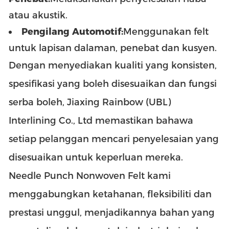
atau akustik.
Pengilang Automotif:
Menggunakan felt
untuk lapisan dalaman, penebat dan kusyen.
Dengan menyediakan kualiti yang konsisten,
spesifikasi yang boleh disesuaikan dan fungsi
serba boleh, Jiaxing Rainbow (UBL)
Interlining Co., Ltd memastikan bahawa
setiap pelanggan mencari penyelesaian yang
disesuaikan untuk keperluan mereka.
Needle Punch Nonwoven Felt kami
menggabungkan ketahanan, fleksibiliti dan
prestasi unggul, menjadikannya bahan yang