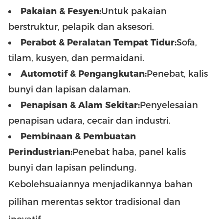
Pakaian & Fesyen:
Untuk pakaian
berstruktur, pelapik dan aksesori.
Perabot & Peralatan Tempat Tidur:
Sofa,
tilam, kusyen, dan permaidani.
Automotif & Pengangkutan:
Penebat, kalis
bunyi dan lapisan dalaman.
Penapisan & Alam Sekitar:
Penyelesaian
penapisan udara, cecair dan industri.
Pembinaan & Pembuatan
Perindustrian:
Penebat haba, panel kalis
bunyi dan lapisan pelindung.
Kebolehsuaiannya menjadikannya bahan
pilihan merentas sektor tradisional dan