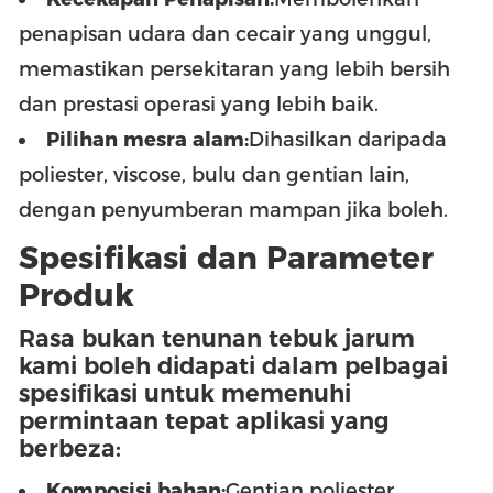
penapisan udara dan cecair yang unggul,
memastikan persekitaran yang lebih bersih
dan prestasi operasi yang lebih baik.
Pilihan mesra alam:
Dihasilkan daripada
poliester, viscose, bulu dan gentian lain,
dengan penyumberan mampan jika boleh.
Spesifikasi dan Parameter
Produk
Rasa bukan tenunan tebuk jarum
kami boleh didapati dalam pelbagai
spesifikasi untuk memenuhi
permintaan tepat aplikasi yang
berbeza:
Komposisi bahan:
Gentian poliester,