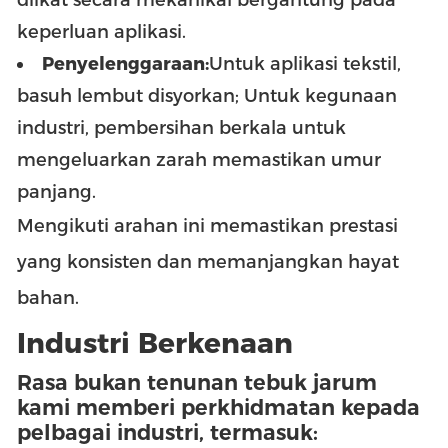
keperluan aplikasi.
Penyelenggaraan:
Untuk aplikasi tekstil,
basuh lembut disyorkan; Untuk kegunaan
industri, pembersihan berkala untuk
mengeluarkan zarah memastikan umur
panjang.
Mengikuti arahan ini memastikan prestasi
yang konsisten dan memanjangkan hayat
bahan.
Industri Berkenaan
Rasa bukan tenunan tebuk jarum
kami memberi perkhidmatan kepada
pelbagai industri, termasuk: