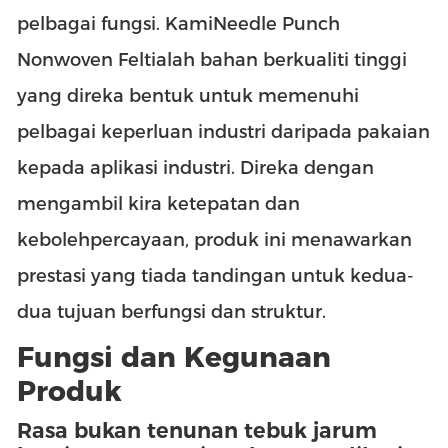
pelbagai fungsi. Kami
Needle Punch
Nonwoven Felt
ialah bahan berkualiti tinggi
yang direka bentuk untuk memenuhi
pelbagai keperluan industri daripada pakaian
kepada aplikasi industri. Direka dengan
mengambil kira ketepatan dan
kebolehpercayaan, produk ini menawarkan
prestasi yang tiada tandingan untuk kedua-
dua tujuan berfungsi dan struktur.
Fungsi dan Kegunaan
Produk
Rasa bukan tenunan tebuk jarum