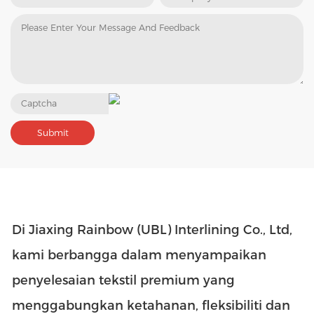
Di Jiaxing Rainbow (UBL) Interlining Co., Ltd,
kami berbangga dalam menyampaikan
penyelesaian tekstil premium yang
menggabungkan ketahanan, fleksibiliti dan