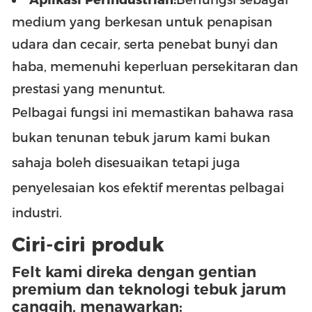
medium yang berkesan untuk penapisan
udara dan cecair, serta penebat bunyi dan
haba, memenuhi keperluan persekitaran dan
prestasi yang menuntut.
Pelbagai fungsi ini memastikan bahawa rasa
bukan tenunan tebuk jarum kami bukan
sahaja boleh disesuaikan tetapi juga
penyelesaian kos efektif merentas pelbagai
industri.
Ciri-ciri produk
Felt kami direka dengan gentian
premium dan teknologi tebuk jarum
canggih, menawarkan: