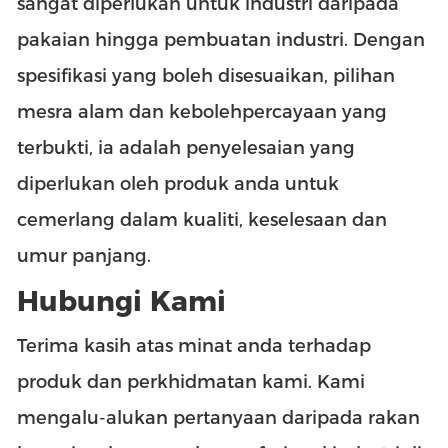
sangat diperlukan untuk industri daripada
pakaian hingga pembuatan industri. Dengan
spesifikasi yang boleh disesuaikan, pilihan
mesra alam dan kebolehpercayaan yang
terbukti, ia adalah penyelesaian yang
diperlukan oleh produk anda untuk
cemerlang dalam kualiti, keselesaan dan
umur panjang.
Hubungi Kami
Terima kasih atas minat anda terhadap
produk dan perkhidmatan kami. Kami
mengalu-alukan pertanyaan daripada rakan