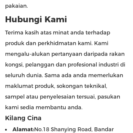
pakaian.
Hubungi Kami
Terima kasih atas minat anda terhadap
produk dan perkhidmatan kami. Kami
mengalu-alukan pertanyaan daripada rakan
kongsi, pelanggan dan profesional industri di
seluruh dunia. Sama ada anda memerlukan
maklumat produk, sokongan teknikal,
sampel atau penyelesaian tersuai, pasukan
kami sedia membantu anda.
Kilang Cina
Alamat:
No.18 Shanying Road, Bandar