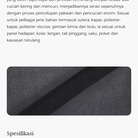
cucian kering dan mencuci, menjadikannya serasi sepenuhnya
dengan proses pencelupan pakaian dan pencucian enzim. Sesuai
untuk pelbagai jenis bahan termasuk sutera, kapas, poliester-
kapas, poliester-viscose, gentian kimia dan bulu, ia sesuai untuk
panel hadapan, kolar, lengan, tali pinggang, saku, poket dan
kawasan tetulang.
Spesifikasi