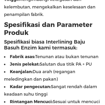
kelembutan, mengekalkan keselesaan dan
penampilan fabrik.
Spesifikasi dan Parameter
Produk
Spesifikasi biasa Interlining Baju
Basuh Enzim kami termasuk:
Fabrik asas:
Tenunan atau bukan tenunan
Jenis pelekat:
Salutan dua titik PA + PU
Keanjalan:
Dua arah (regangan
meledingkan dan pakan)
Kadar pengecutan:
Sangat rendah dalam
keadaan suhu tinggi
Rintangan Mencuci:
Sesuai untuk mencuci