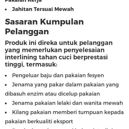
Jahitan Tersuai Mewah
Sasaran Kumpulan
Pelanggan
Produk ini direka untuk pelanggan
yang memerlukan penyelesaian
interlining tahan cuci berprestasi
tinggi, termasuk:
Pengeluar baju dan pakaian fesyen
Jenama yang pakar dalam pakaian yang
dibasuh enzim atau dicelup pakaian
Jenama pakaian lelaki dan wanita mewah
Kilang pakaian memberi tumpuan kepada
pakaian berkualiti eksport