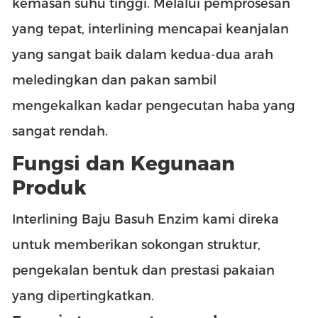
kemasan suhu tinggi. Melalui pemprosesan
yang tepat, interlining mencapai keanjalan
yang sangat baik dalam kedua-dua arah
meledingkan dan pakan sambil
mengekalkan kadar pengecutan haba yang
sangat rendah.
Fungsi dan Kegunaan
Produk
Interlining Baju Basuh Enzim kami direka
untuk memberikan sokongan struktur,
pengekalan bentuk dan prestasi pakaian
yang dipertingkatkan.