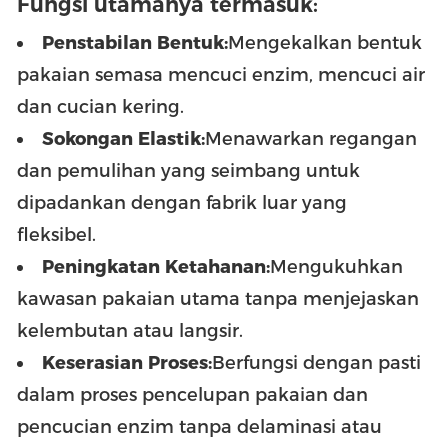
Fungsi utamanya termasuk:
Penstabilan Bentuk:
Mengekalkan bentuk
pakaian semasa mencuci enzim, mencuci air
dan cucian kering.
Sokongan Elastik:
Menawarkan regangan
dan pemulihan yang seimbang untuk
dipadankan dengan fabrik luar yang
fleksibel.
Peningkatan Ketahanan:
Mengukuhkan
kawasan pakaian utama tanpa menjejaskan
kelembutan atau langsir.
Keserasian Proses:
Berfungsi dengan pasti
dalam proses pencelupan pakaian dan
pencucian enzim tanpa delaminasi atau