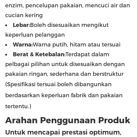
enzim, pencelupan pakaian, mencuci air dan
cucian kering
Lebar:
Boleh disesuaikan mengikut
keperluan pelanggan
Warna:
Warna putih, hitam atau tersuai
Berat & Ketebalan:
Terdapat dalam
pelbagai pilihan untuk disesuaikan dengan
pakaian ringan, sederhana dan berstruktur
(Spesifikasi tersuai boleh dibangunkan
berdasarkan keperluan fabrik dan pakaian
tertentu.)
Arahan Penggunaan Produk
Untuk mencapai prestasi optimum,