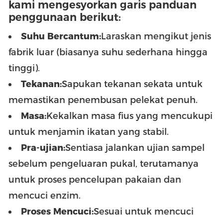
kami mengesyorkan garis panduan
penggunaan berikut:
Suhu Bercantum:
Laraskan mengikut jenis
fabrik luar (biasanya suhu sederhana hingga
tinggi).
Tekanan:
Sapukan tekanan sekata untuk
memastikan penembusan pelekat penuh.
Masa:
Kekalkan masa fius yang mencukupi
untuk menjamin ikatan yang stabil.
Pra-ujian:
Sentiasa jalankan ujian sampel
sebelum pengeluaran pukal, terutamanya
untuk proses pencelupan pakaian dan
mencuci enzim.
Proses Mencuci:
Sesuai untuk mencuci