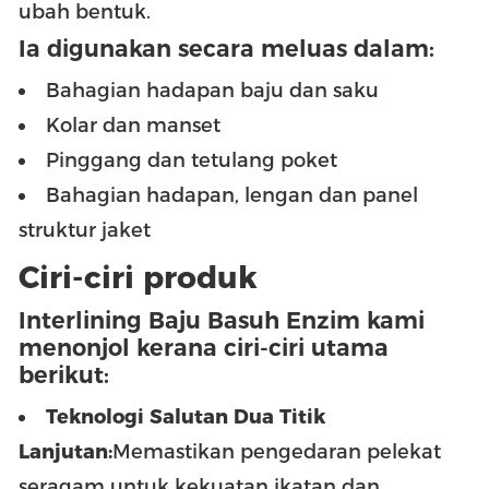
ubah bentuk.
Ia digunakan secara meluas dalam:
Bahagian hadapan baju dan saku
Kolar dan manset
Pinggang dan tetulang poket
Bahagian hadapan, lengan dan panel
struktur jaket
Ciri-ciri produk
Interlining Baju Basuh Enzim kami
menonjol kerana ciri-ciri utama
berikut:
Teknologi Salutan Dua Titik
Lanjutan:
Memastikan pengedaran pelekat
seragam untuk kekuatan ikatan dan