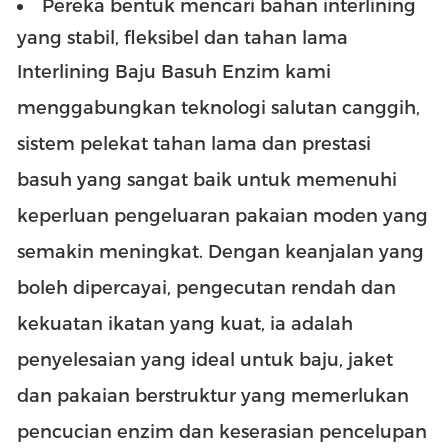
Pereka bentuk mencari bahan interlining
yang stabil, fleksibel dan tahan lama
Interlining Baju Basuh Enzim kami
menggabungkan teknologi salutan canggih,
sistem pelekat tahan lama dan prestasi
basuh yang sangat baik untuk memenuhi
keperluan pengeluaran pakaian moden yang
semakin meningkat. Dengan keanjalan yang
boleh dipercayai, pengecutan rendah dan
kekuatan ikatan yang kuat, ia adalah
penyelesaian yang ideal untuk baju, jaket
dan pakaian berstruktur yang memerlukan
pencucian enzim dan keserasian pencelupan