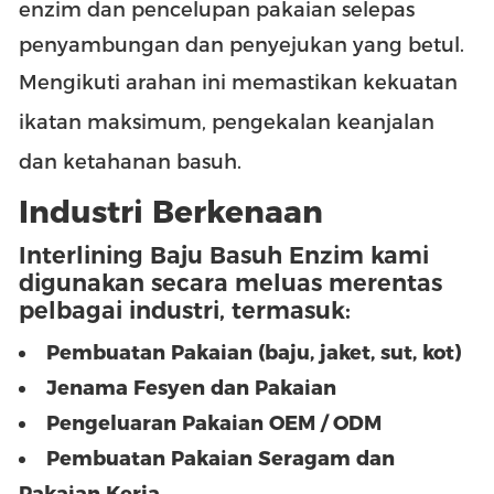
enzim dan pencelupan pakaian selepas
penyambungan dan penyejukan yang betul.
Mengikuti arahan ini memastikan kekuatan
ikatan maksimum, pengekalan keanjalan
dan ketahanan basuh.
Industri Berkenaan
Interlining Baju Basuh Enzim kami
digunakan secara meluas merentas
pelbagai industri, termasuk:
Pembuatan Pakaian (baju, jaket, sut, kot)
Jenama Fesyen dan Pakaian
Pengeluaran Pakaian OEM / ODM
Pembuatan Pakaian Seragam dan
Pakaian Kerja