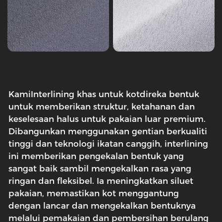
Kami
Interlining khas untuk kot
direka bentuk
untuk memberikan struktur, ketahanan dan
keselesaan halus untuk pakaian luar premium.
Dibangunkan menggunakan gentian berkualiti
tinggi dan teknologi ikatan canggih, interlining
ini memberikan pengekalan bentuk yang
sangat baik sambil mengekalkan rasa yang
ringan dan fleksibel. Ia meningkatkan siluet
pakaian, memastikan kot menggantung
dengan lancar dan mengekalkan bentuknya
melalui pemakaian dan pembersihan berulang