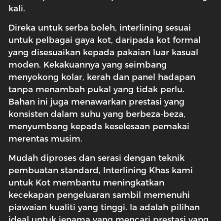
kali.
Direka untuk serba boleh, interlining sesuai
untuk pelbagai gaya kot, daripada kot formal
yang disesuaikan kepada pakaian luar kasual
moden. Kekakuannya yang seimbang
menyokong kolar, kerah dan panel hadapan
tanpa menambah pukal yang tidak perlu.
Bahan ini juga menawarkan prestasi yang
konsisten dalam suhu yang berbeza-beza,
menyumbang kepada keselesaan pemakai
merentas musim.
Mudah diproses dan serasi dengan teknik
pembuatan standard, Interlining Khas kami
untuk Kot membantu meningkatkan
kecekapan pengeluaran sambil memenuhi
piawaian kualiti yang tinggi. Ia adalah pilihan
ideal untuk jenama yang mencari prestasi yang