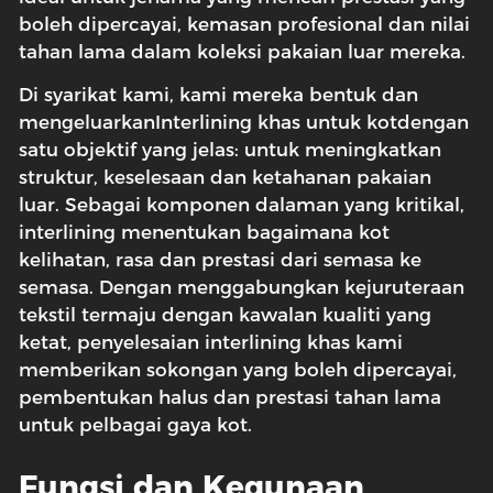
boleh dipercayai, kemasan profesional dan nilai
tahan lama dalam koleksi pakaian luar mereka.
Di syarikat kami, kami mereka bentuk dan
mengeluarkan
Interlining khas untuk kot
dengan
satu objektif yang jelas: untuk meningkatkan
struktur, keselesaan dan ketahanan pakaian
luar. Sebagai komponen dalaman yang kritikal,
interlining menentukan bagaimana kot
kelihatan, rasa dan prestasi dari semasa ke
semasa. Dengan menggabungkan kejuruteraan
tekstil termaju dengan kawalan kualiti yang
ketat, penyelesaian interlining khas kami
memberikan sokongan yang boleh dipercayai,
pembentukan halus dan prestasi tahan lama
untuk pelbagai gaya kot.
Fungsi dan Kegunaan