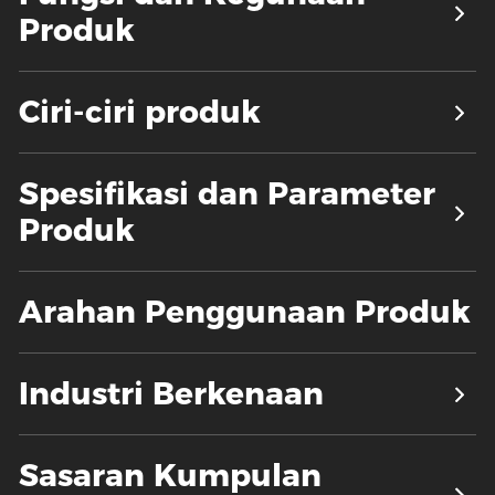
Produk
Ciri-ciri produk
Spesifikasi dan Parameter
Produk
Arahan Penggunaan Produk
Industri Berkenaan
Sasaran Kumpulan