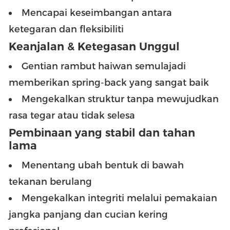
Mencapai keseimbangan antara
ketegaran dan fleksibiliti
Keanjalan & Ketegasan Unggul
Gentian rambut haiwan semulajadi
memberikan spring-back yang sangat baik
Mengekalkan struktur tanpa mewujudkan
rasa tegar atau tidak selesa
Pembinaan yang stabil dan tahan
lama
Menentang ubah bentuk di bawah
tekanan berulang
Mengekalkan integriti melalui pemakaian
jangka panjang dan cucian kering