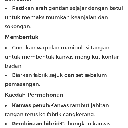
Pastikan arah gentian sejajar dengan betul
untuk memaksimumkan keanjalan dan
sokongan.
Membentuk
Gunakan wap dan manipulasi tangan
untuk membentuk kanvas mengikut kontur
badan.
Biarkan fabrik sejuk dan set sebelum
pemasangan.
Kaedah Permohonan
Kanvas penuh:
Kanvas rambut jahitan
tangan terus ke fabrik cangkerang.
Pembinaan hibrid:
Gabungkan kanvas