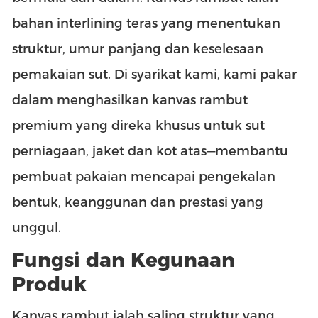
bahan interlining teras yang menentukan
struktur, umur panjang dan keselesaan
pemakaian sut. Di syarikat kami, kami pakar
dalam menghasilkan kanvas rambut
premium yang direka khusus untuk sut
perniagaan, jaket dan kot atas—membantu
pembuat pakaian mencapai pengekalan
bentuk, keanggunan dan prestasi yang
unggul.
Fungsi dan Kegunaan
Produk
Kanvas rambut ialah saling struktur yang