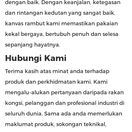
dengan baik. Dengan keanjalan, ketegasan
dan rintangan kedutan yang sangat baik,
kanvas rambut kami memastikan pakaian
kekal bergaya, bertubuh penuh dan selesa
sepanjang hayatnya.
Hubungi Kami
Terima kasih atas minat anda terhadap
produk dan perkhidmatan kami. Kami
mengalu-alukan pertanyaan daripada rakan
kongsi, pelanggan dan profesional industri di
seluruh dunia. Sama ada anda memerlukan
maklumat produk, sokongan teknikal,