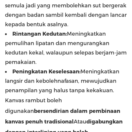
semula jadi yang membolehkan sut bergerak
dengan badan sambil kembali dengan lancar
kepada bentuk asalnya.
Rintangan Kedutan:
Meningkatkan
pemulihan lipatan dan mengurangkan
kedutan kekal, walaupun selepas berjam-jam
pemakaian.
Peningkatan Keselesaan:
Meningkatkan
langsir dan kebolehnafasan, mewujudkan
penampilan yang halus tanpa kekakuan.
Kanvas rambut boleh
digunakan
bersendirian dalam pembinaan
kanvas penuh tradisional
Atau
digabungkan