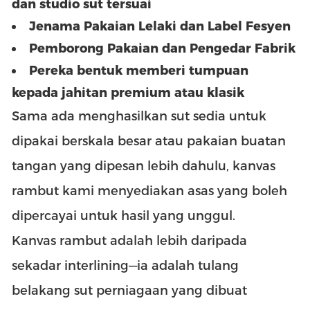
dan studio sut tersuai
Jenama Pakaian Lelaki dan Label Fesyen
Pemborong Pakaian dan Pengedar Fabrik
Pereka bentuk memberi tumpuan
kepada jahitan premium atau klasik
Sama ada menghasilkan sut sedia untuk
dipakai berskala besar atau pakaian buatan
tangan yang dipesan lebih dahulu, kanvas
rambut kami menyediakan asas yang boleh
dipercayai untuk hasil yang unggul.
Kanvas rambut adalah lebih daripada
sekadar interlining—ia adalah tulang
belakang sut perniagaan yang dibuat