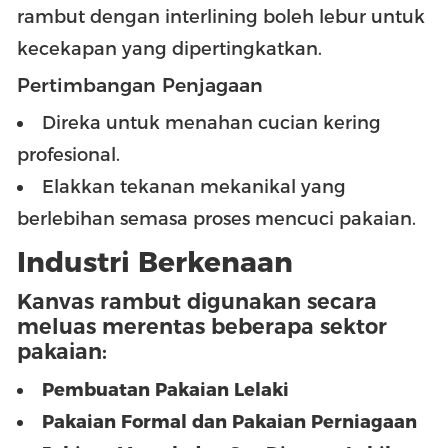
rambut dengan interlining boleh lebur untuk
kecekapan yang dipertingkatkan.
Pertimbangan Penjagaan
Direka untuk menahan cucian kering
profesional.
Elakkan tekanan mekanikal yang
berlebihan semasa proses mencuci pakaian.
Industri Berkenaan
Kanvas rambut digunakan secara
meluas merentas beberapa sektor
pakaian:
Pembuatan Pakaian Lelaki
Pakaian Formal dan Pakaian Perniagaan