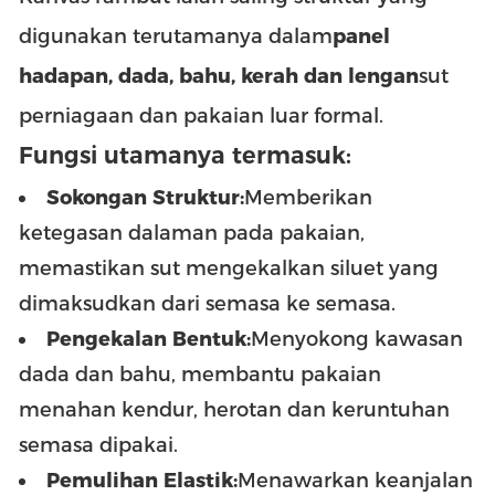
digunakan terutamanya dalam
panel
hadapan, dada, bahu, kerah dan lengan
sut
perniagaan dan pakaian luar formal.
Fungsi utamanya termasuk:
Sokongan Struktur:
Memberikan
ketegasan dalaman pada pakaian,
memastikan sut mengekalkan siluet yang
dimaksudkan dari semasa ke semasa.
Pengekalan Bentuk:
Menyokong kawasan
dada dan bahu, membantu pakaian
menahan kendur, herotan dan keruntuhan
semasa dipakai.
Pemulihan Elastik:
Menawarkan keanjalan