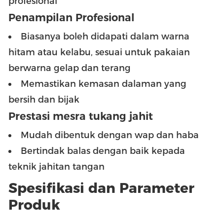
profesional
Penampilan Profesional
Biasanya boleh didapati dalam warna
hitam atau kelabu, sesuai untuk pakaian
berwarna gelap dan terang
Memastikan kemasan dalaman yang
bersih dan bijak
Prestasi mesra tukang jahit
Mudah dibentuk dengan wap dan haba
Bertindak balas dengan baik kepada
teknik jahitan tangan
Spesifikasi dan Parameter
Produk