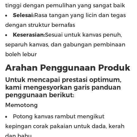
tinggi dengan pemulihan yang sangat baik
Selesai:
Rasa tangan yang licin dan tegas
dengan struktur bernafas
Keserasian:
Sesuai untuk kanvas penuh,
separuh kanvas, dan gabungan pembinaan
boleh lebur
Arahan Penggunaan Produk
Untuk mencapai prestasi optimum,
kami mengesyorkan garis panduan
penggunaan berikut:
Memotong
Potong kanvas rambut mengikut
kepingan corak pakaian untuk dada, kerah
dan bahu.