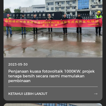
2023-05-30
Penjanaan kuasa fotovoltaik 1000KW, projek
tenaga bersih secara rasmi memulakan
pembinaan
KETAHUI LEBIH LANJUT
