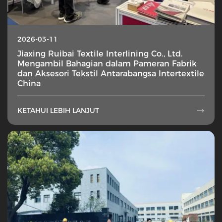
2026-03-11
Jiaxing Ruibai Textile Interlining Co., Ltd.
Mengambil Bahagian dalam Pameran Fabrik
dan Aksesori Tekstil Antarabangsa Intertextile
China
KETAHUI LEBIH LANJUT
