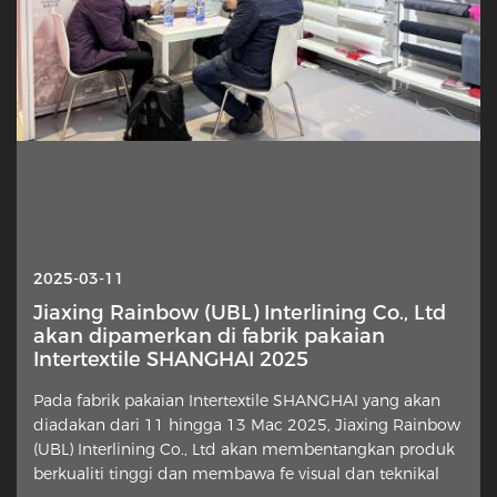
2025-03-11
Jiaxing Rainbow (UBL) Interlining Co., Ltd
akan dipamerkan di fabrik pakaian
Intertextile SHANGHAI 2025
Pada fabrik pakaian Intertextile SHANGHAI yang akan
diadakan dari 11 hingga 13 Mac 2025, Jiaxing Rainbow
(UBL) Interlining Co., Ltd akan membentangkan produk
berkualiti tinggi dan membawa fe visual dan teknikal