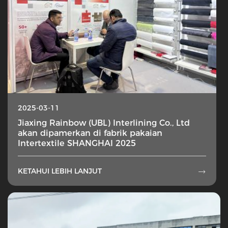
2025-03-11
Jiaxing Rainbow (UBL) Interlining Co., Ltd
akan dipamerkan di fabrik pakaian
Intertextile SHANGHAI 2025
KETAHUI LEBIH LANJUT
