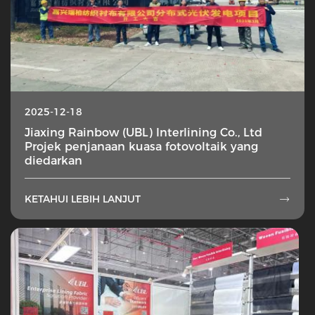
2025-12-18
Jiaxing Rainbow (UBL) Interlining Co., Ltd
Projek penjanaan kuasa fotovoltaik yang
diedarkan
KETAHUI LEBIH LANJUT
