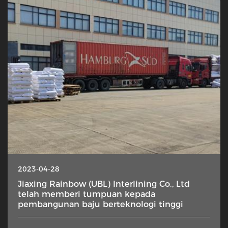
2023-04-28
Jiaxing Rainbow (UBL) Interlining Co., Ltd
telah memberi tumpuan kepada
pembangunan baju berteknologi tinggi