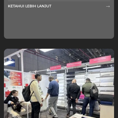
KETAHUI LEBIH LANJUT
