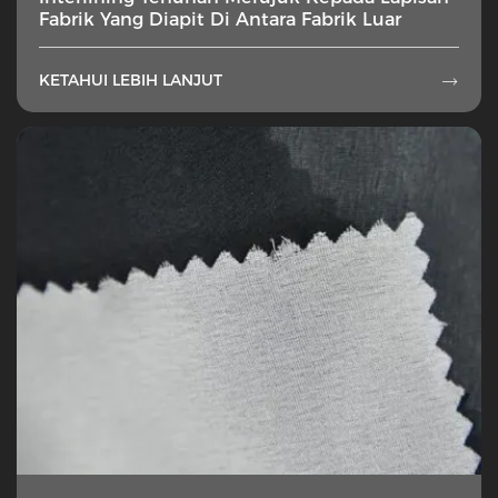
Fabrik Yang Diapit Di Antara Fabrik Luar
KETAHUI LEBIH LANJUT
