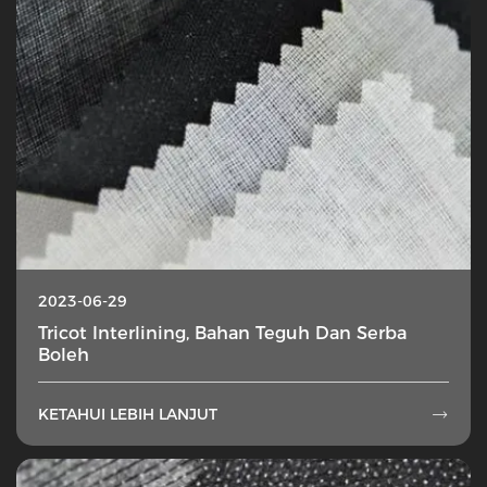
2023-06-29
Tricot Interlining, Bahan Teguh Dan Serba
Boleh
KETAHUI LEBIH LANJUT
