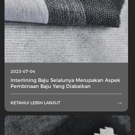
2023-07-04
Interlining Baju Selalunya Merupakan Aspek
Pembinaan Baju Yang Diabaikan
KETAHUI LEBIH LANJUT
