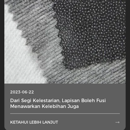
2023-06-22
Dari Segi Kelestarian, Lapisan Boleh Fusi
Menawarkan Kelebihan Juga
KETAHUI LEBIH LANJUT
