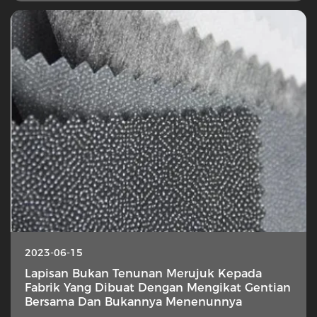
2023-06-15
Lapisan Bukan Tenunan Merujuk Kepada
Fabrik Yang Dibuat Dengan Mengikat Gentian
Bersama Dan Bukannya Menenunnya