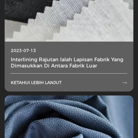
2023-07-13
Interlining Rajutan Ialah Lapisan Fabrik Yang
Dimasukkan Di Antara Fabrik Luar
KETAHUI LEBIH LANJUT
