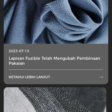
2023-07-13
Lapisan Fusible Telah Mengubah Pembinaan
Pakaian
KETAHUI LEBIH LANJUT
