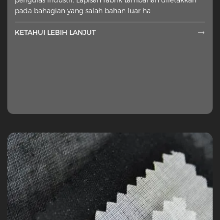
pada bahagian yang salah bahan luar ha
KETAHUI LEBIH LANJUT
