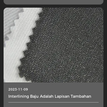
2023-11-09
Interlining Baju Adalah Lapisan Tambahan