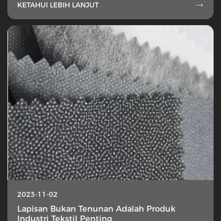
KETAHUI LEBIH LANJUT

2023-11-02
Lapisan Bukan Tenunan Adalah Produk
Industri Tekstil Penting