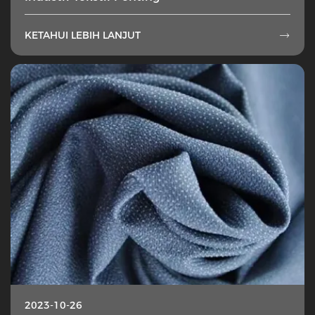
KETAHUI LEBIH LANJUT

2023-10-26