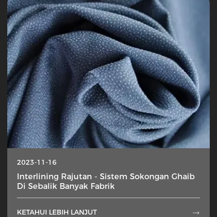
2023-11-16
Interlining Rajutan - Sistem Sokongan Ghaib
Di Sebalik Banyak Fabrik
KETAHUI LEBIH LANJUT
