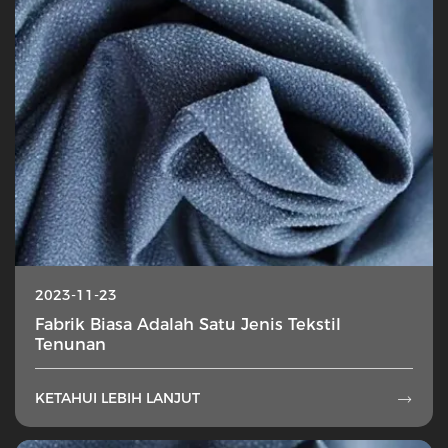
2023-11-23
Fabrik Biasa Adalah Satu Jenis Tekstil
Tenunan
KETAHUI LEBIH LANJUT
