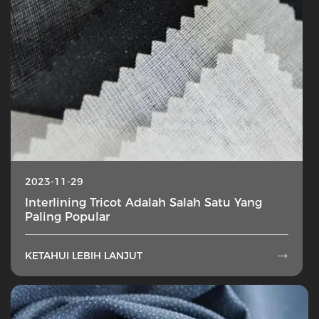
2023-11-29
Interlining Tricot Adalah Salah Satu Yang
Paling Popular
KETAHUI LEBIH LANJUT
