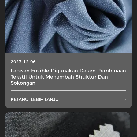
2023-12-06
Lapisan Fusible Digunakan Dalam Pembinaan
Tekstil Untuk Menambah Struktur Dan
Sokongan
KETAHUI LEBIH LANJUT
