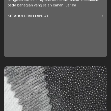
pada bahagian yang salah bahan luar ha
KETAHUI LEBIH LANJUT
