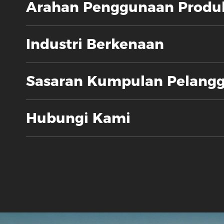
Arahan Penggunaan Produ
Industri Berkenaan
Sasaran Kumpulan Pelang
Hubungi Kami