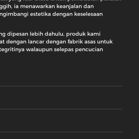
ggih, ia menawarkan keanjalan dan
ngimbangi estetika dengan keselesaan
ang dipesan lebih dahulu, produk kami
at dengan lancar dengan fabrik asas untuk
tegritinya walaupun selepas pencucian